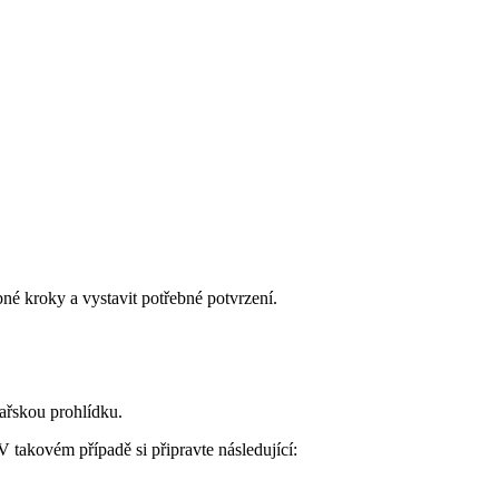
né kroky a vystavit potřebné potvrzení.
ařskou prohlídku.
takovém případě si připravte následující: