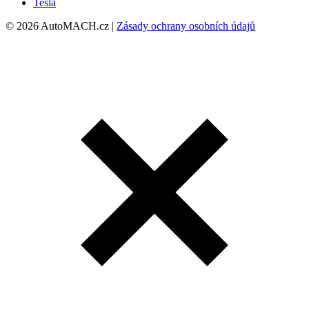
Tesla
© 2026 AutoMACH.cz |
Zásady ochrany osobních údajů