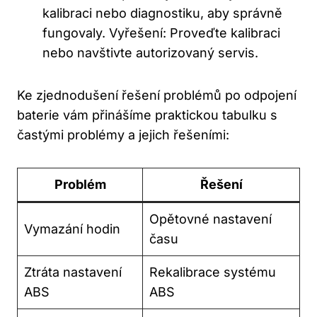
kalibraci nebo diagnostiku, aby správně
fungovaly. Vyřešení: Proveďte kalibraci
nebo navštivte autorizovaný servis.
Ke zjednodušení řešení problémů po odpojení
baterie vám přinášíme praktickou tabulku s
častými problémy a jejich řešeními:
Problém
Řešení
Opětovné nastavení
Vymazání hodin
času
Ztráta nastavení
Rekalibrace systému
ABS
ABS