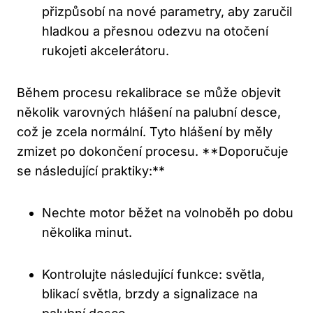
přizpůsobí na nové parametry, aby zaručil
hladkou a přesnou odezvu na otočení
rukojeti akcelerátoru.
Během procesu rekalibrace se může objevit
několik varovných hlášení na palubní desce,
což je zcela normální. Tyto hlášení by měly
zmizet po dokončení procesu. **Doporučuje
se následující praktiky:**
Nechte motor běžet na volnoběh po dobu
několika minut.
Kontrolujte následující funkce: světla,
blikací světla, brzdy a signalizace na