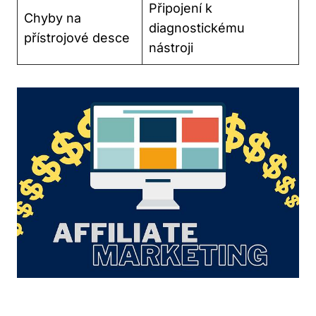
Připojení k
Chyby na
diagnostickému
přístrojové desce
nástroji