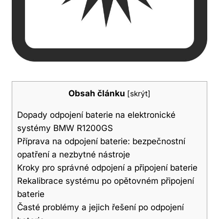
Obsah článku
[
skrýt
]
Dopady odpojení baterie na elektronické
systémy BMW R1200GS
Příprava na odpojení baterie: bezpečnostní
opatření a nezbytné nástroje
Kroky pro správné odpojení a připojení baterie
Rekalibrace systému po opětovném připojení
baterie
Časté problémy a jejich řešení po odpojení