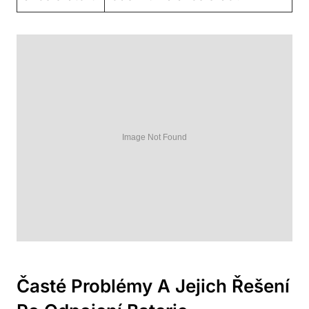
Časté Problémy A Jejich Řešení