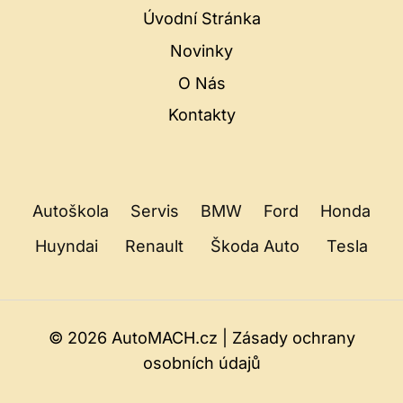
Úvodní Stránka
Novinky
O Nás
Kontakty
Autoškola
Servis
BMW
Ford
Honda
Huyndai
Renault
Škoda Auto
Tesla
© 2026 AutoMACH.cz |
Zásady ochrany
osobních údajů