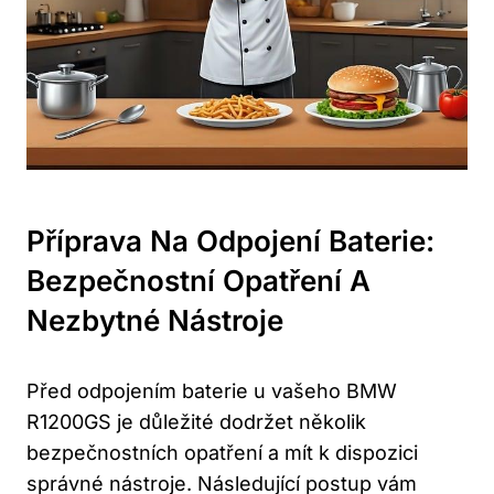
Příprava Na Odpojení Baterie:
Bezpečnostní Opatření A
Nezbytné Nástroje
Před odpojením baterie u vašeho BMW
R1200GS je důležité dodržet několik
bezpečnostních opatření a mít k dispozici
správné nástroje. Následující postup vám