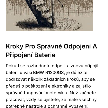
Kroky Pro Správné Odpojení A
Připojení Baterie
Pokud se rozhodnete odpojit a znovu připojit
baterii u vaší BMW R1200GS, je důležité
dodržovat několik základních kroků, aby se
předešlo poškození elektroniky a zajistilo
správné fungování motocyklu. Než začnete
pracovat, vždy se ujistěte, že máte všechny
potřebné nástroje a ochranné vybavení.