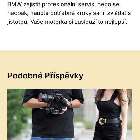
BMW zajistit profesionální servis, nebo se,
naopak, naučte potřebné kroky sami zvládat s
jistotou. Vaše motorka si zaslouží to nejlepší.
Podobné Příspěvky