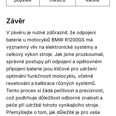
Závěr
V závěru je nutné zdůraznit, že odpojení
baterie u motocyklů BMW R1200GS má
významný vliv na elektronické systémy a
celkový výkon stroje. Jak jsme prozkoumali,
správné postupy při odpojení a opětovném
připojení baterie jsou klíčové pro udržení
optimální funkčnosti motocyklu, včetně
resetování a kalibrace různých systémů.
Tento proces si žádá pečlivost a preciznost,
což podtrhuje důležitost odborné znalosti a
péče při údržbě tohoto vynikajícího stroje.
Přemýšlejte o tom, jak důležité je pro vaše