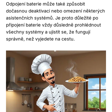
Odpojení baterie může také způsobit
dočasnou deaktivaci nebo omezení některých
asistenčních systémů. Je proto důležité po
připojení baterie vždy důsledně prohlédnout
všechny systémy a ujistit se, že fungují
správně, než vyjedete na cestu.