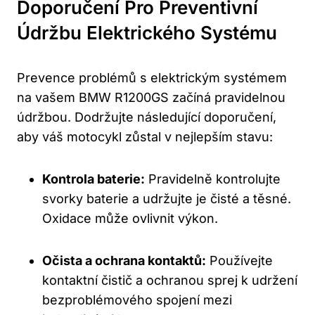
Doporučení Pro Preventivní
Údržbu Elektrického Systému
Prevence problémů s elektrickým systémem
na vašem BMW R1200GS začíná pravidelnou
údržbou. Dodržujte následující doporučení,
aby váš motocykl zůstal v nejlepším stavu:
Kontrola baterie:
Pravidelně kontrolujte
svorky baterie a udržujte je čisté a těsné.
Oxidace může ovlivnit výkon.
Očista a ochrana kontaktů:
Používejte
kontaktní čistič a ochranou sprej k udržení
bezproblémového spojení mezi