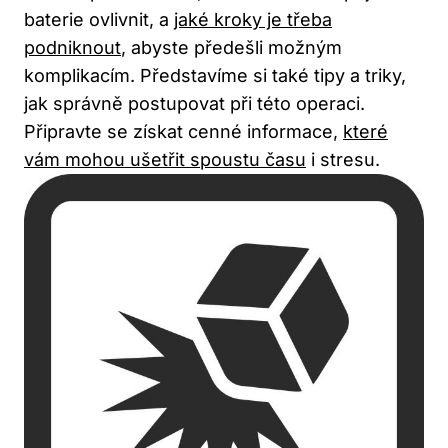
baterie ovlivnit, a
jaké kroky je třeba
podniknout
, abyste předešli možným
komplikacím. Představíme si také tipy a triky,
jak správně postupovat při této operaci.
Připravte se získat cenné informace,
které
vám mohou ušetřit spoustu času
i stresu.