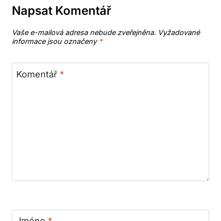
Napsat Komentář
Vaše e-mailová adresa nebude zveřejněna.
Vyžadované
informace jsou označeny
*
Komentář
*