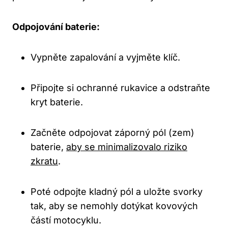
Odpojování baterie:
Vypněte zapalování a vyjměte klíč.
Připojte si ochranné rukavice a odstraňte
kryt baterie.
Začněte odpojovat záporný pól (zem)
baterie,
aby se minimalizovalo riziko
zkratu
.
Poté odpojte kladný pól a uložte svorky
tak, aby se nemohly dotýkat kovových
částí motocyklu.