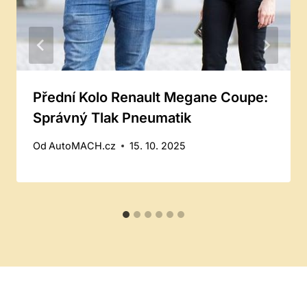
Přední Kolo Renault Megane Coupe:
Správný Tlak Pneumatik
Od
AutoMACH.cz
15. 10. 2025