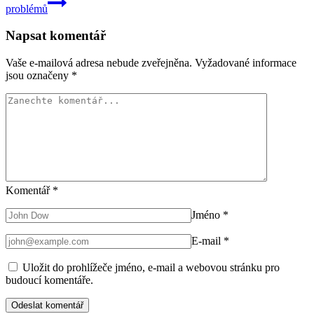
problémů
Napsat komentář
Vaše e-mailová adresa nebude zveřejněna.
Vyžadované informace
jsou označeny
*
Komentář
*
Jméno
*
E-mail
*
Uložit do prohlížeče jméno, e-mail a webovou stránku pro
budoucí komentáře.