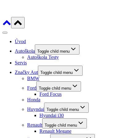
Úvod
Autoškola
Toggle child menu
Autoškola Testy
Servis
Značky Aut
Toggle child menu
BMW
Ford
Toggle child menu
Ford Focus
Honda
Huyndai
Toggle child menu
Hyundai i30
Renault
Toggle child menu
Renault Megane