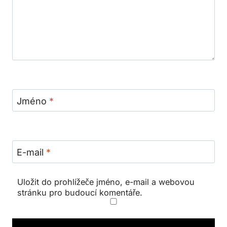
Jméno
*
E-mail
*
Uložit do prohlížeče jméno, e-mail a webovou
stránku pro budoucí komentáře.