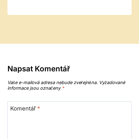
Napsat Komentář
Vaše e-mailová adresa nebude zveřejněna.
Vyžadované
informace jsou označeny
*
Komentář
*