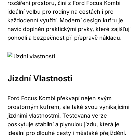
rozšíření prostoru, činí z Ford Focus Kombi
ideální volbu pro rodiny na cestách i pro
každodenní využití. Moderní design kufru je
navíc doplněn praktickými prvky, které zajišťují
pohodlí a bezpečnost při přepravě nákladu.
Jízdní Vlastnosti
Ford Focus Kombi překvapí nejen svým
prostorným kufrem, ale také svou vynikajícími
jízdními vlastnostmi. Testovaná verze
poskytuje stabilní a plynulou jízdu, která je
ideální pro dlouhé cesty i městské přejíždění.