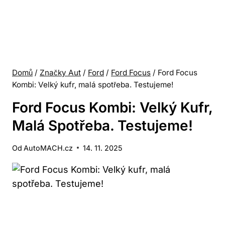
Domů
/
Značky Aut
/
Ford
/
Ford Focus
/
Ford Focus
Kombi: Velký kufr, malá spotřeba. Testujeme!
Ford Focus Kombi: Velký Kufr,
Malá Spotřeba. Testujeme!
Od
AutoMACH.cz
14. 11. 2025