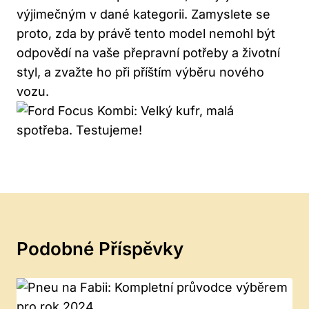
výjimečným v dané kategorii. Zamyslete se
proto, zda by právě tento model nemohl být
odpovědí na vaše přepravní potřeby a životní
styl, a zvažte ho při příštím výběru nového
vozu.
Podobné Příspěvky