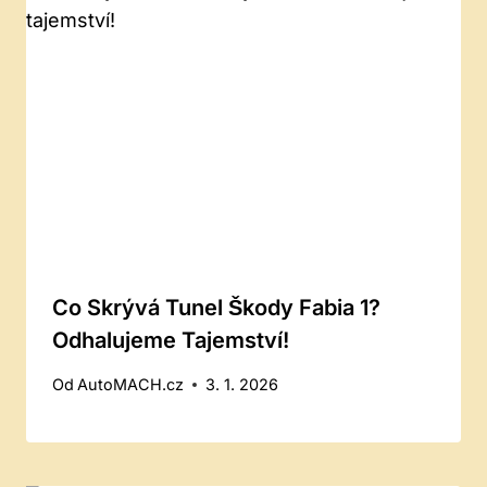
Co Skrývá Tunel Škody Fabia 1?
Odhalujeme Tajemství!
Od
AutoMACH.cz
3. 1. 2026