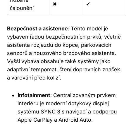
✖
✔
čalounění
Bezpečnost a asistence
: Tento model je
vybaven řadou bezpečnostních prvků, včetně
asistenta rozjezdu do kopce, parkovacích
senzorů a nouzového brzdového asistenta.
Vyšší výbava obsahuje také systémy jako
adaptivní tempomat, čtení dopravních značek
a varování před kolizí.
Infotainment
: Centralizovaným prvkem
interiéru je moderní dotykový displej
systému SYNC 3 s navigací a podporou
Apple CarPlay a Android Auto.