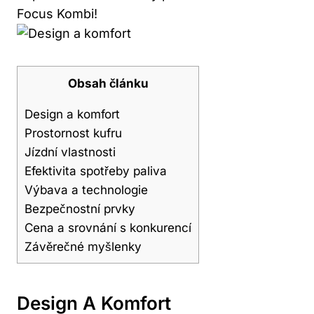
Focus Kombi!
Obsah článku
Design a komfort
Prostornost kufru
Jízdní vlastnosti
Efektivita spotřeby paliva
Výbava a technologie
Bezpečnostní prvky
Cena a srovnání s konkurencí
Závěrečné myšlenky
Design A Komfort