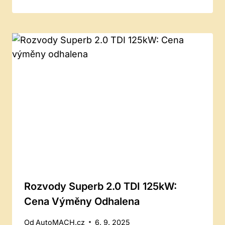
Rozvody Superb 2.0 TDI 125kW:
Cena Výměny Odhalena
Od
AutoMACH.cz
6. 9. 2025