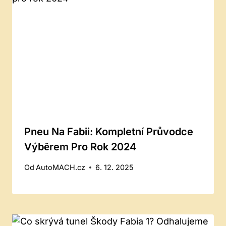
Pneu Na Fabii: Kompletní Průvodce
Výběrem Pro Rok 2024
Od
AutoMACH.cz
6. 12. 2025