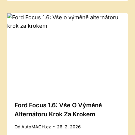
Ford Focus 1.6: Vše O Výměně
Alternátoru Krok Za Krokem
Od
AutoMACH.cz
26. 2. 2026