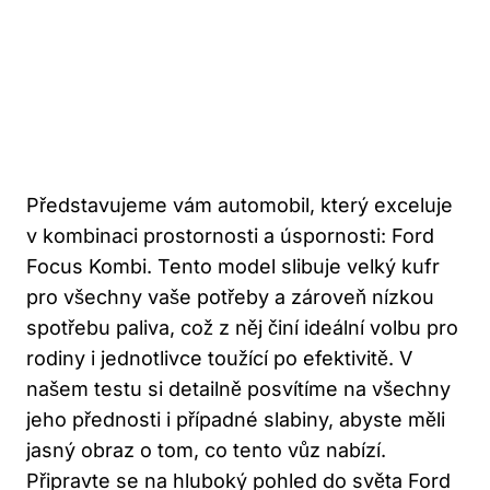
Představujeme vám automobil, který exceluje
v kombinaci prostornosti a úspornosti: Ford
Focus Kombi. Tento model slibuje velký kufr
pro všechny vaše potřeby a zároveň nízkou
spotřebu paliva, což z něj činí ideální volbu pro
rodiny i jednotlivce toužící po efektivitě. V
našem testu si detailně posvítíme na všechny
jeho přednosti i případné slabiny, abyste měli
jasný obraz o tom, co tento vůz nabízí.
Připravte se na hluboký pohled do světa Ford