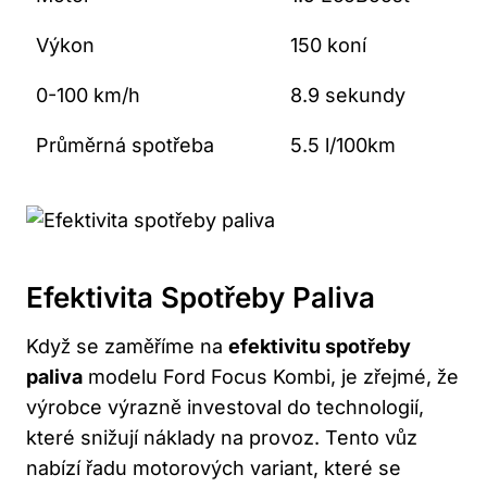
Výkon
150 koní
0-100 km/h
8.9 sekundy
Průměrná spotřeba
5.5 l/100km
Efektivita Spotřeby Paliva
Když se zaměříme na
efektivitu spotřeby
paliva
modelu Ford Focus Kombi, je zřejmé, že
výrobce výrazně investoval do technologií,
které snižují náklady na provoz. Tento vůz
nabízí řadu motorových variant, které se