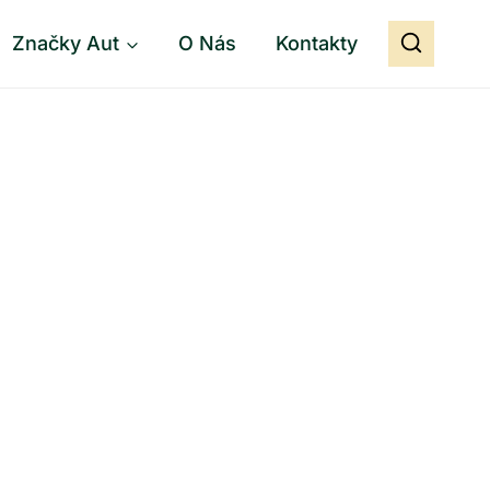
Značky Aut
O Nás
Kontakty