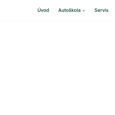
Úvod
Autoškola
Servis