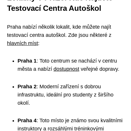
Testovací Centra Autoškol
Praha nabízí několik lokalit, kde můžete najít
testovací centra autoškol. Zde jsou některé z
hlavních míst
:
Praha 1
: Toto centrum se nachází v centru
města a nabízí
dostupnost
veřejné dopravy.
Praha 2
: Moderní zařízení s dobrou
infrastruktu, ideální pro studenty z širšího
okolí.
Praha 4
: Toto místo je známo svou kvalitními
instruktory a rozsáhlými tréninkovými