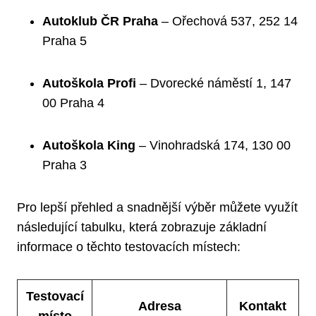
Autoklub ČR Praha
– Ořechová 537, 252 14
Praha 5
Autoškola Profi
– Dvorecké náměstí 1, 147
00 Praha 4
Autoškola King
– Vinohradská 174, 130 00
Praha 3
Pro lepší přehled a snadnější výběr můžete využít
následující tabulku, která zobrazuje základní
informace o těchto testovacích místech:
Testovací
Adresa
Kontakt