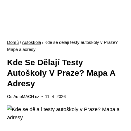
Domů
/
Autoškola
/
Kde se dělají testy autoškoly v Praze?
Mapa a adresy
Kde Se Dělají Testy
Autoškoly V Praze? Mapa A
Adresy
Od
AutoMACH.cz
11. 4. 2026