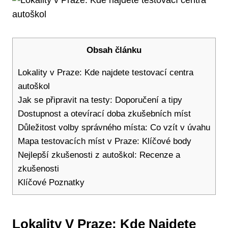
Obsah článku
Lokality v Praze: Kde najdete testovací centra
autoškol
Jak se připravit na testy: Doporučení a tipy
Dostupnost a otevírací doba zkušebních míst
Důležitost volby správného místa: Co vzít v úvahu
Mapa testovacích míst v Praze: Klíčové body
Nejlepší zkušenosti z autoškol: Recenze a
zkušenosti
Klíčové Poznatky
Lokality V Praze: Kde Najdete