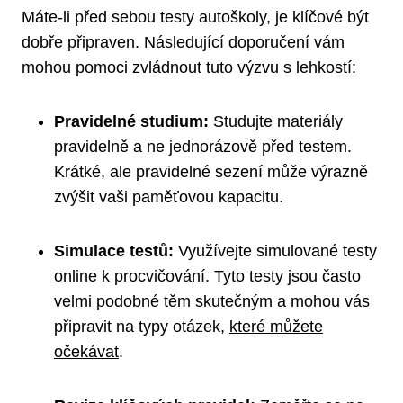
Máte-li před sebou testy autoškoly, je klíčové být
dobře připraven. Následující doporučení vám
mohou pomoci zvládnout tuto výzvu s lehkostí:
Pravidelné studium:
Studujte materiály
pravidelně a ne jednorázově před testem.
Krátké, ale pravidelné sezení může výrazně
zvýšit vaši paměťovou kapacitu.
Simulace testů:
Využívejte simulované testy
online k procvičování. Tyto testy jsou často
velmi podobné těm skutečným a mohou vás
připravit na typy otázek,
které můžete
očekávat
.