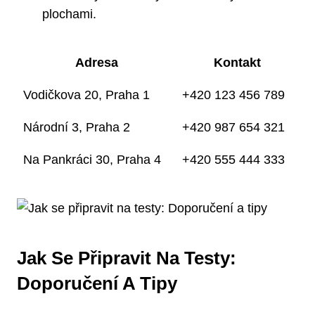
plochami.
Adresa
Kontakt
Vodičkova 20, Praha 1
+420 123 456 789
Národní 3, Praha 2
+420 987 654 321
Na Pankráci 30, Praha 4
+420 555 444 333
Jak Se Připravit Na Testy:
Doporučení A Tipy