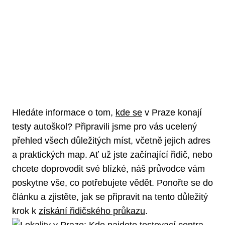
Hledáte informace o tom,
kde se
v Praze konají
testy autoškol? Připravili jsme pro vás ucelený
přehled všech důležitých míst, včetně jejich adres
a praktických map. Ať už jste začínající řidič, nebo
chcete doprovodit své blízké, náš průvodce vám
poskytne vše, co potřebujete vědět. Ponořte se do
článku a zjistěte, jak se připravit na tento důležitý
krok k
získání řidičského průkazu
.