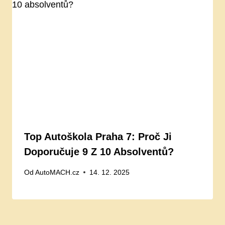
Top Autoškola Praha 7: Proč Ji
Doporučuje 9 Z 10 Absolventů?
Od
AutoMACH.cz
14. 12. 2025