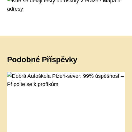
Podobné Příspěvky