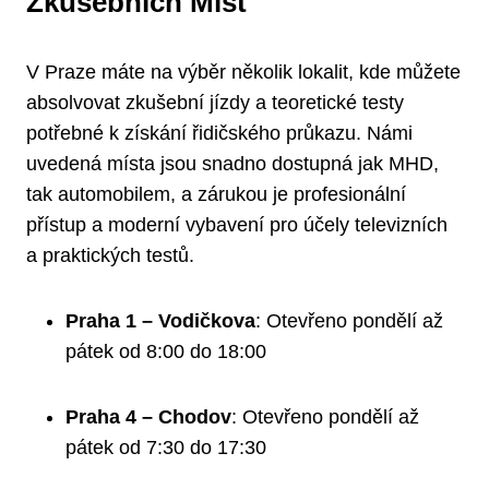
Zkušebních Míst
V Praze máte na výběr několik lokalit, kde můžete
absolvovat zkušební jízdy a teoretické testy
potřebné k získání řidičského průkazu. Námi
uvedená místa jsou snadno dostupná jak MHD,
tak automobilem, a zárukou je profesionální
přístup a moderní vybavení pro účely televizních
a praktických testů.
Praha 1 – Vodičkova
: Otevřeno pondělí až
pátek od 8:00 do 18:00
Praha 4 – Chodov
: Otevřeno pondělí až
pátek od 7:30 do 17:30