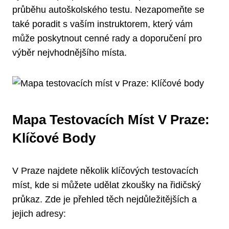
průběhu autoškolského testu. Nezapomeňte se
také poradit s vaším instruktorem, který vám
může poskytnout cenné rady a doporučení pro
výběr nejvhodnějšího místa.
Mapa Testovacích Míst V Praze:
Klíčové Body
V Praze najdete několik klíčových testovacích
míst, kde si můžete udělat zkoušky na řidičský
průkaz. Zde je přehled těch nejdůležitějších a
jejich adresy: