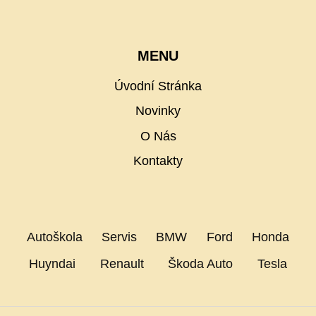
MENU
Úvodní Stránka
Novinky
O Nás
Kontakty
Autoškola
Servis
BMW
Ford
Honda
Huyndai
Renault
Škoda Auto
Tesla