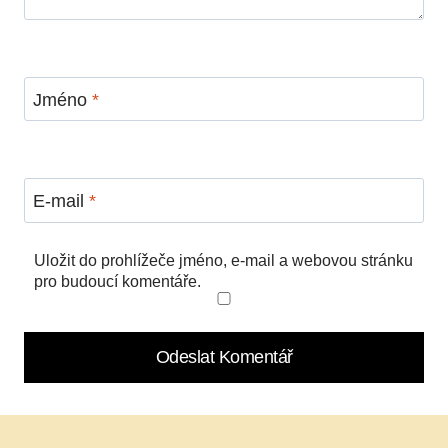
Jméno
*
E-mail
*
Uložit do prohlížeče jméno, e-mail a webovou stránku
pro budoucí komentáře.