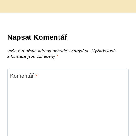
Napsat Komentář
Vaše e-mailová adresa nebude zveřejněna.
Vyžadované
informace jsou označeny
*
Komentář
*