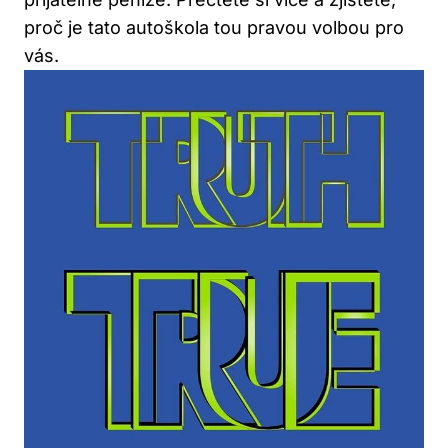
proč je tato autoškola tou pravou volbou pro
vás.