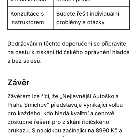
Konzultace s
Budete řešit individuální
instruktorem
problémy a otázky
Dodržováním těchto doporučení se připravíte
na cestu k získání řidičského oprávnění hladce
a bez stresu.
Závěr
Závěrem lze říci, že „Nejlevnější Autoškola
Praha Smíchov“ představuje vynikající volbu
pro každého, kdo hledá kvalitní a cenově
dostupné řešení pro získání řidičského
průkazu. S nabídkou začínající na 8990 Kč a