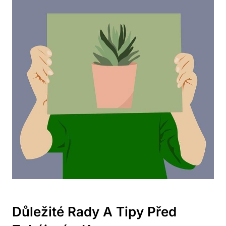
Důležité Rady A Tipy Před