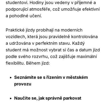
studentovi. Hodiny jsou vedeny v příjemné a
podporující atmosféře, což umožňuje efektivní
a pohodlné učení.
Praktické jízdy probíhají na moderních
vozidlech, která jsou pravidelně kontrolována
a udržována v perfektním stavu. Každý
student má možnost vybrat si čas a datum jízd
podle svého rozvrhu, což zajišťuje maximální
flexibilitu. Během jízd:
Seznámíte se s řízením v městském
provozu
Naučíte se, jak správně parkovat