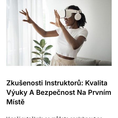
Zkušenosti Instruktorů: Kvalita
Výuky A Bezpečnost Na Prvním
Místě