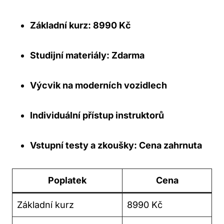
Základní kurz: 8990 Kč
Studijní materiály: Zdarma
Výcvik na moderních vozidlech
Individuální přístup instruktorů
Vstupní testy a zkoušky: Cena zahrnuta
Poplatek
Cena
Základní kurz
8990 Kč