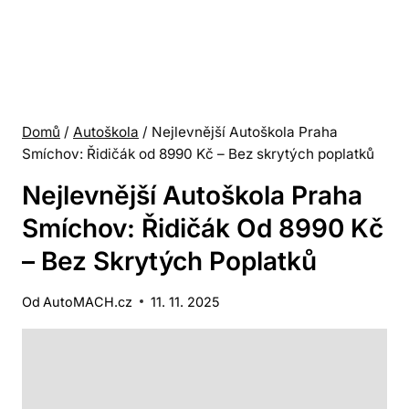
Domů
/
Autoškola
/
Nejlevnější Autoškola Praha
Smíchov: Řidičák od 8990 Kč – Bez skrytých poplatků
Nejlevnější Autoškola Praha
Smíchov: Řidičák Od 8990 Kč
– Bez Skrytých Poplatků
Od
AutoMACH.cz
11. 11. 2025