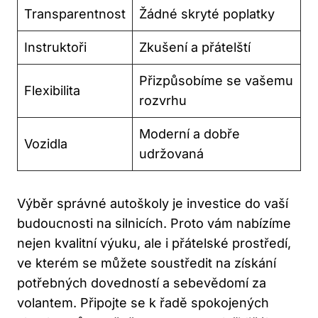
Transparentnost
Žádné skryté poplatky
Instruktoři
Zkušení a přátelští
Přizpůsobíme se vašemu
Flexibilita
rozvrhu
Moderní a dobře
Vozidla
udržovaná
Výběr správné autoškoly je investice do vaší
budoucnosti na silnicích. Proto vám nabízíme
nejen kvalitní výuku, ale i přátelské prostředí,
ve kterém se můžete soustředit na získání
potřebných dovedností a sebevědomí za
volantem. Připojte se k řadě spokojených