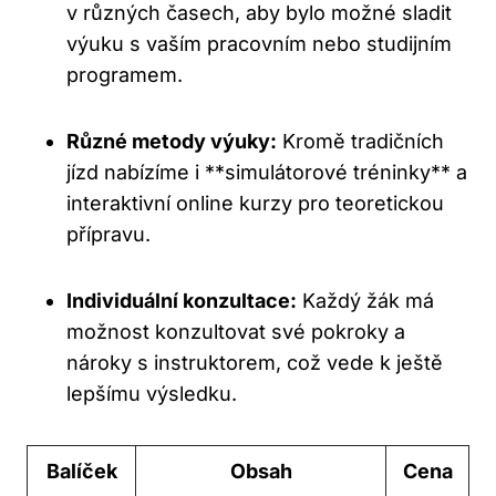
v různých časech, aby bylo možné sladit
výuku s vaším pracovním nebo studijním
programem.
Různé metody výuky:
Kromě tradičních
jízd nabízíme i **simulátorové tréninky** a
interaktivní online kurzy pro teoretickou
přípravu.
Individuální konzultace:
Každý žák má
možnost konzultovat své pokroky a
nároky s instruktorem, což vede k ještě
lepšímu výsledku.
Balíček
Obsah
Cena