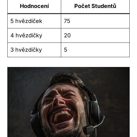
Hodnocení
Počet Studentů
5 hvězdiček
75
4 hvězdičky
20
3 hvězdičky
5