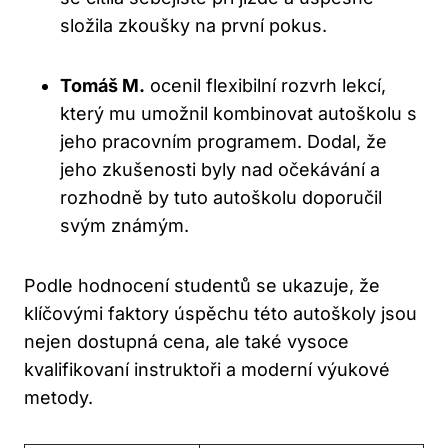
složila zkoušky na první pokus.
Tomáš M.
ocenil flexibilní rozvrh lekcí,
který mu umožnil kombinovat autoškolu s
jeho pracovním programem. Dodal, že
jeho zkušenosti byly nad očekávání a
rozhodně by tuto autoškolu doporučil
svým známým.
Podle hodnocení studentů se ukazuje, že
klíčovými faktory úspěchu této autoškoly jsou
nejen dostupná cena, ale také vysoce
kvalifikovaní instruktoři a moderní výukové
metody.