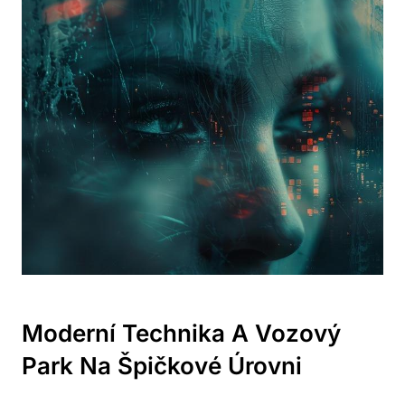
Moderní Technika A Vozový
Park Na Špičkové Úrovni