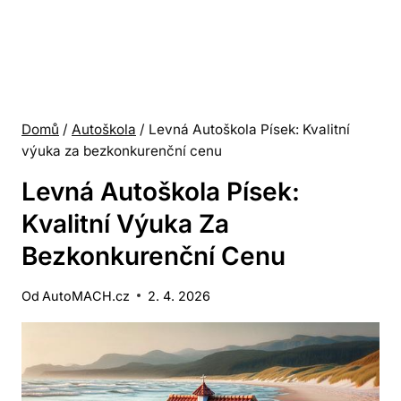
Domů
/
Autoškola
/
Levná Autoškola Písek: Kvalitní
výuka za bezkonkurenční cenu
Levná Autoškola Písek:
Kvalitní Výuka Za
Bezkonkurenční Cenu
Od
AutoMACH.cz
2. 4. 2026