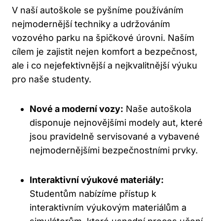
V naší autoškole se pyšníme používáním
nejmodernější techniky a udržováním
vozového parku na špičkové úrovni. Naším
cílem je zajistit nejen komfort a bezpečnost,
ale i co nejefektivnější a nejkvalitnější výuku
pro naše studenty.
Nové a moderní vozy:
Naše autoškola
disponuje nejnovějšími modely aut, které
jsou pravidelně servisované a vybavené
nejmodernějšími bezpečnostními prvky.
Interaktivní výukové materiály:
Studentům nabízíme přístup k
interaktivním výukovým materiálům a