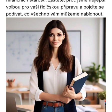
volbou pro vaši řidičskou přípravu a pojďte se
podívat, co všechno vám můžeme nabídnout.