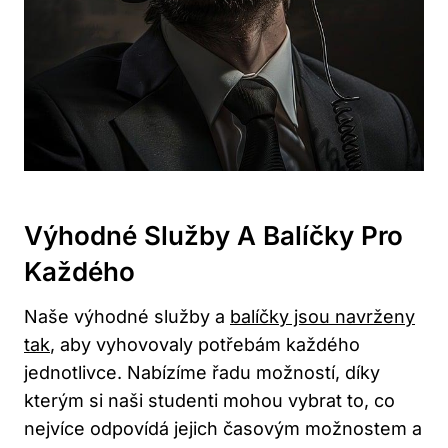
Výhodné Služby A Balíčky Pro
Každého
Naše výhodné služby a
balíčky jsou navrženy
tak
, aby vyhovovaly potřebám každého
jednotlivce. Nabízíme řadu možností, díky
kterým si naši studenti mohou vybrat to, co
nejvíce odpovídá jejich časovým možnostem a