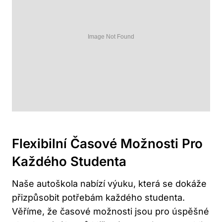
Flexibilní Časové Možnosti Pro
Každého Studenta
Naše autoškola nabízí výuku, která se dokáže
přizpůsobit potřebám každého studenta.
Věříme, že časové možnosti jsou pro úspěšné