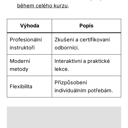
během celého kurzu
.
Výhoda
Popis
Profesionální
Zkušení a certifikovaní
instruktoři
odborníci.
Moderní
Interaktivní a praktické
metody
lekce.
Přizpůsobení
Flexibilita
individuálním potřebám.