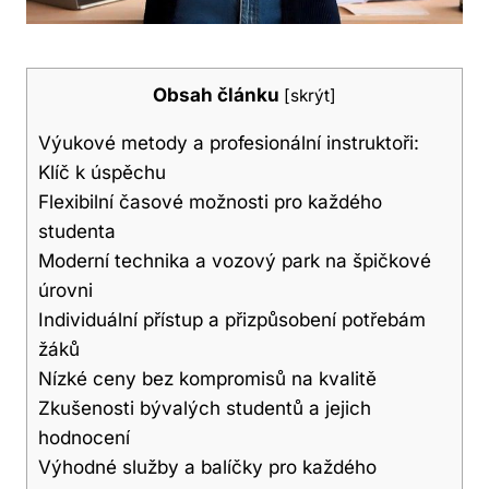
Obsah článku
[
skrýt
]
Výukové metody a profesionální instruktoři:
Klíč k úspěchu
Flexibilní časové možnosti pro každého
studenta
Moderní technika a vozový park na špičkové
úrovni
Individuální přístup a přizpůsobení potřebám
žáků
Nízké ceny bez kompromisů na kvalitě
Zkušenosti bývalých studentů a jejich
hodnocení
Výhodné služby a balíčky pro každého