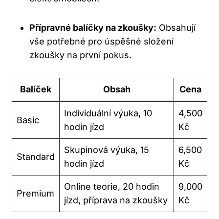
Přípravné balíčky na zkoušky:
Obsahují
vše potřebné pro úspěšné složení
zkoušky na první pokus.
Balíček
Obsah
Cena
Individuální výuka, 10
4,500
Basic
hodin jízd
Kč
Skupinová výuka, 15
6,500
Standard
hodin jízd
Kč
Online teorie, 20 hodin
9,000
Premium
jízd, příprava na zkoušky
Kč