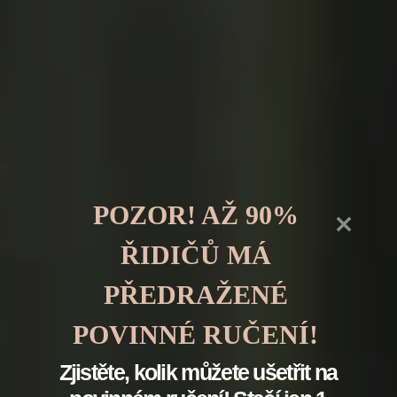
POZOR! AŽ 90%
ŘIDIČŮ MÁ
PŘEDRAŽENÉ
POVINNÉ RUČENÍ!
Možnosti Opravy Řídící
Zjistěte, kolik můžete ušetřit na