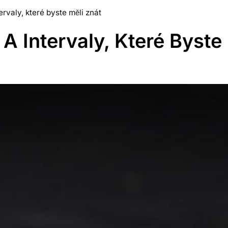
rvaly, které byste měli znát
 Intervaly, Které Byste 