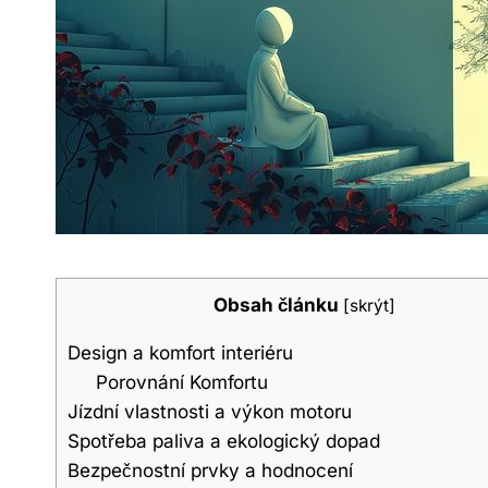
Obsah článku
[
skrýt
]
Design a komfort interiéru
Porovnání Komfortu
Jízdní vlastnosti a výkon motoru
Spotřeba paliva a ekologický dopad
Bezpečnostní prvky a hodnocení