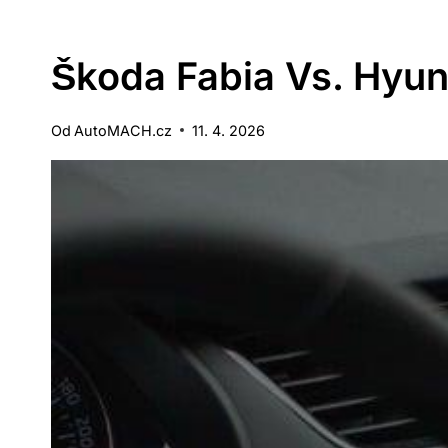
Škoda Fabia Vs. Hyun
Od
AutoMACH.cz
11. 4. 2026