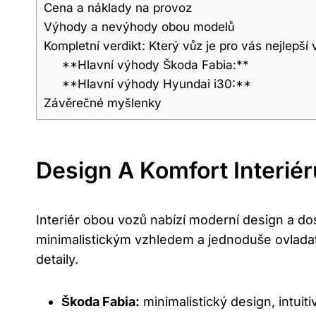
Cena a náklady na provoz
Výhody a nevýhody obou modelů
Kompletní verdikt: Který vůz je pro vás nejlepší
**Hlavní výhody Škoda Fabia:**
**Hlavní výhody Hyundai i30:**
Závěrečné myšlenky
Design A Komfort Interiér
Interiér obou vozů nabízí moderní design a do
minimalistickým vzhledem a jednoduše ovladat
detaily.
Škoda Fabia:
minimalistický design, intuitiv