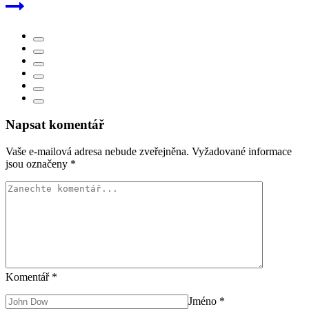
Napsat komentář
Vaše e-mailová adresa nebude zveřejněna.
Vyžadované informace
jsou označeny
*
Komentář
*
Jméno
*