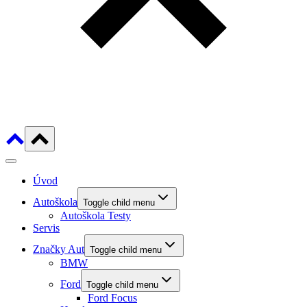
Úvod
Autoškola
Toggle child menu
Autoškola Testy
Servis
Značky Aut
Toggle child menu
BMW
Ford
Toggle child menu
Ford Focus