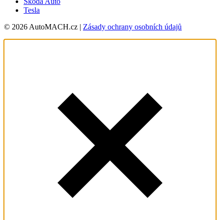
Škoda Auto
Tesla
© 2026 AutoMACH.cz |
Zásady ochrany osobních údajů